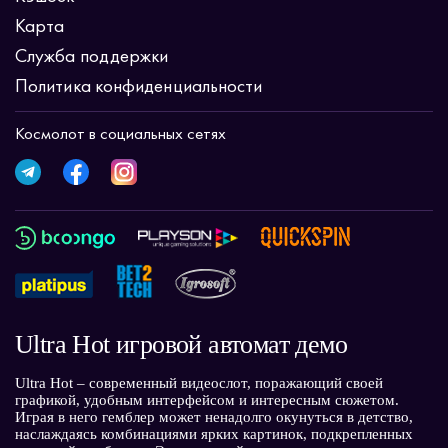
Карта
Служба поддержки
Политика конфиденциальности
Космолот в социальных сетях
Ultra Hot игровой автомат демо
Ultra Hot – современный видеослот, поражающий своей
графикой, удобным интерфейсом и интересным сюжетом.
Играя в него гемблер может ненадолго окунуться в детство,
наслаждаясь комбинациями ярких картинок, подкрепленных