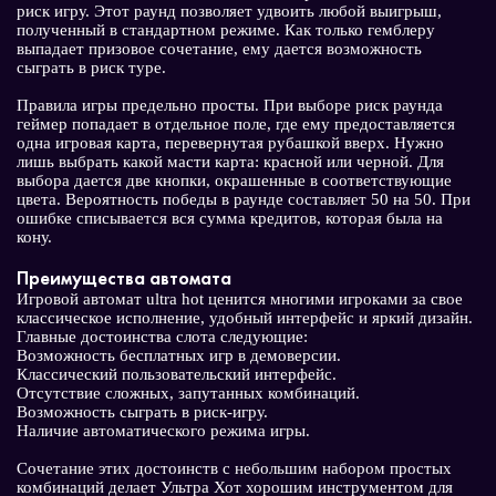
риск игру. Этот раунд позволяет удвоить любой выигрыш,
полученный в стандартном режиме. Как только гемблеру
выпадает призовое сочетание, ему дается возможность
сыграть в риск туре.
Правила игры предельно просты. При выборе риск раунда
геймер попадает в отдельное поле, где ему предоставляется
одна игровая карта, перевернутая рубашкой вверх. Нужно
лишь выбрать какой масти карта: красной или черной. Для
выбора дается две кнопки, окрашенные в соответствующие
цвета. Вероятность победы в раунде составляет 50 на 50. При
ошибке списывается вся сумма кредитов, которая была на
кону.
Преимущества автомата
Игровой автомат ultra hot ценится многими игроками за свое
классическое исполнение, удобный интерфейс и яркий дизайн.
Главные достоинства слота следующие:
Возможность бесплатных игр в демоверсии.
Классический пользовательский интерфейс.
Отсутствие сложных, запутанных комбинаций.
Возможность сыграть в риск-игру.
Наличие автоматического режима игры.
Сочетание этих достоинств с небольшим набором простых
комбинаций делает Ультра Хот хорошим инструментом для