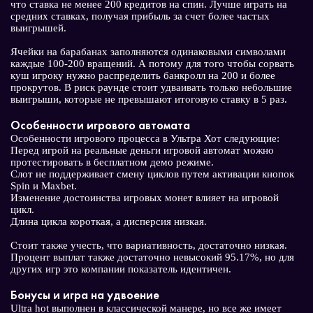
что ставка не менее 200 кредитов на спин. Лучше играть на
средних ставках, получая прибыль за счет более частых
выигрышей.
Ячейки на барабанах заполняются одинаковыми символами
каждые 100-200 вращений. А потому для того чтобы сорвать
куш игроку нужно распределить банкролл на 200 и более
прокрутов. В риск раунде стоит удваивать только небольшие
выигрыши, которые не превышают итоговую ставку в 5 раз.
Особенности игрового автомата
Особенности игрового процесса в Ультра Хот следующие:
Перед игрой на реальные деньги игровой автомат можно
протестировать в бесплатном демо режиме.
Слот не поддерживает смену циклов путем активации кнопок
Spin и Maxbet.
Изменение достоинства игровых монет влияет на игровой
цикл.
Длина цикла короткая, а дисперсия низкая.
Стоит также учесть, что вариативность, достаточно низкая.
Процент выплат также достаточно невысокий 95.17%, но для
других игр это компании показатель идентичен.
Бонусы и игра на удвоение
Ultra hot выполнен в классической манере, но все же имеет