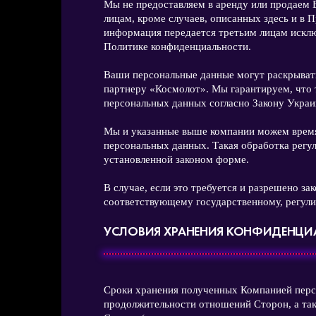
Мы не предоставляем в аренду или продаем 
лицам, кроме случаев, описанных здесь и в 
информация передается третьим лицам исклю
Политике конфиденциальности.
Ваши персональные данные могут раскрывать
партнеру «Космолот». Мы гарантируем, что
персональных данных согласно Закону Укра
Мы и указанные выше компании можем время
персональных данных. Такая обработка рег
установленной законом форме.
В случае, если это требуется и разрешено з
соответствующему государственному, регул
УСЛОВИЯ ХРАНЕНИЯ КОНФИДЕНЦ
Сроки хранения полученных Компанией перс
продолжительности отношений Сторон, а та