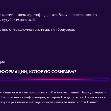
не может помочь идентифицировать Вашу личность, является
, сугубо технической.
тва: операционная система, тип браузера,
ия.
ИНФОРМАЦИИ, КОТОРУЮ СОБИРАЕМ?
 – наши основные приоритеты. Мы высоко ценим Ваше доверие и
. Безопасность информации, которой Вы делитесь с Нами – залог
ьзуем различные методы обеспечения безопасности Ваших