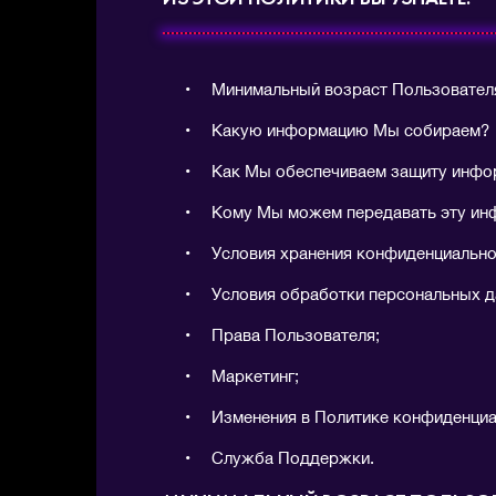
Минимальный возраст Пользовател
Какую информацию Мы собираем?
Как Мы обеспечиваем защиту инфо
Кому Мы можем передавать эту и
Условия хранения конфиденциальн
Условия обработки персональных д
Права Пользователя;
Маркетинг;
Изменения в Политике конфиденциа
Служба Поддержки.