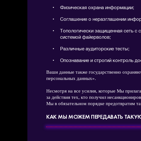
Физическая охрана информации;
Соглашение о неразглашении инфо
Топологически защищенная сеть с 
системой файерволов;
Различные аудиторские тесты;
Опознавание и строгий контроль до
Ваши данные также государственно охраняю
персональных данных».
Несмотря на все усилия, которые Мы прилаг
за действия тех, кто получил несанкциониров
Мы в обязательном порядке предотвратим та
КАК МЫ МОЖЕМ ПЕРЕДАВАТЬ ТАК