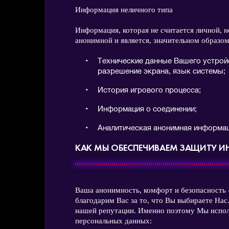
Информация неличного типа
Информация, которая не считается личной, 
анонимной и является, значительном образом
Технические данные Вашего устройс
разрешение экрана, язык системы;
История игрового процесса;
Информация о соединении;
Аналитическая анонимная информац
КАК МЫ ОБЕСПЕЧИВАЕМ ЗАЩИТУ 
Ваша анонимность, комфорт и безопасность
благодарим Вас за то, что Вы выбираете Нас
нашей репутации. Именно поэтому Мы испол
персональных данных: