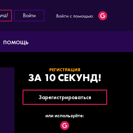
унд!
Войти
Войти с помощью:
ПОМОЩЬ
РЕГИСТРАЦИЯ
ЗА 10 СЕКУНД!
Зарегистрироваться
или используйте: