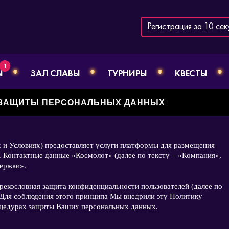
Регистрация за 10 сек
1
Ы
ЗАЛ СЛАВЫ
ТУРНИРЫ
КВЕСТЫ
 ЗАЩИТЫ ПЕРСОНАЛЬНЫХ ДАННЫХ
 и Условиях) предоставляет услуги платформы для размещения
. Контактные данные «Космолот» (далее по тексту – «Компания»,
ержки».
рекословная защита конфиденциальности пользователей (далее по
. Для соблюдения этого принципа Мы внедрили эту Политику
роцедурах защиты Ваших персональных данных.