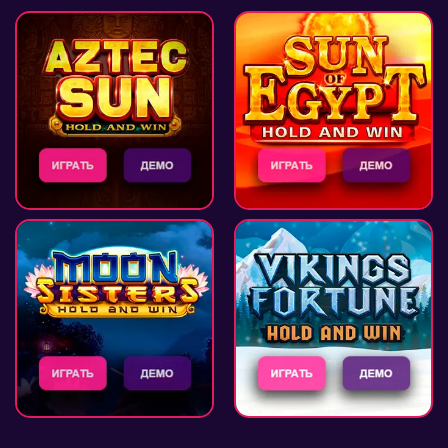
ПРИВЕТСТВЕННЫЙ ПАКЕТ
550 FS + 150000 UAH
Регистрация
CASHBACK
10%
Регистрация