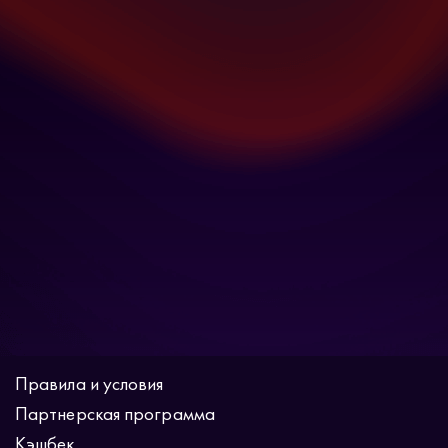
Правила и условия
Партнерская программа
Кэшбек