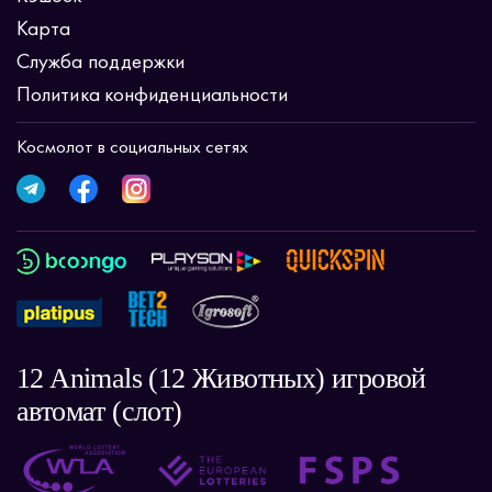
Карта
Служба поддержки
Политика конфиденциальности
Космолот в социальных сетях
12 Animals (12 Животных) игровой
автомат (слот)