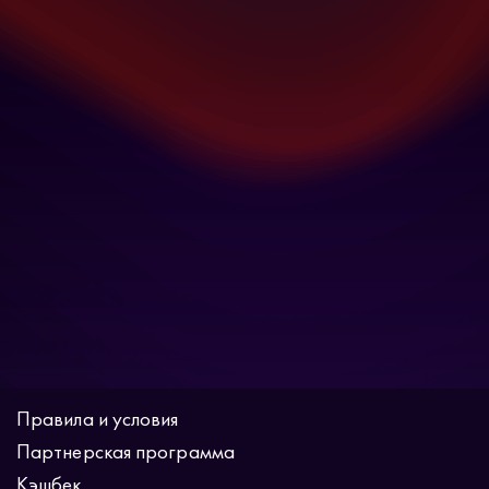
Правила и условия
Партнерская программа
Кэшбек