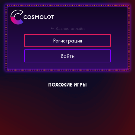
Казино онлайн
Регистрация
Войти
ПОХОЖИЕ ИГРЫ