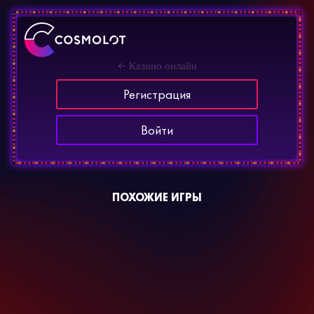
Казино онлайн
Регистрация
Войти
ПОХОЖИЕ ИГРЫ