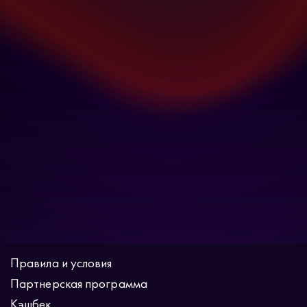
Правила и условия
Партнерская программа
Кэшбек