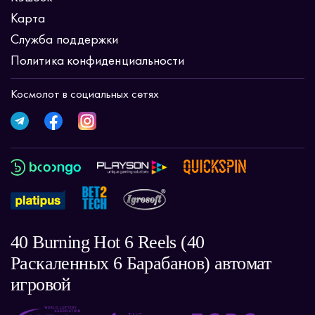
Карта
Служба поддержки
Политика конфиденциальности
Космолот в социальных сетях
40 Burning Hot 6 Reels (40
Раскаленных 6 Барабанов) автомат
игровой