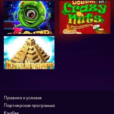
Правила и условия
Партнерская программа
Кэшбек