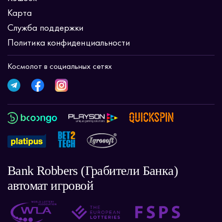
Карта
Служба поддержки
Политика конфиденциальности
Космолот в социальных сетях
Bank Robbers (Грабители Банка)
автомат игровой