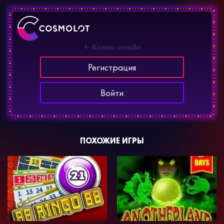
Казино онлайн
Регистрация
Войти
ПОХОЖИЕ ИГРЫ