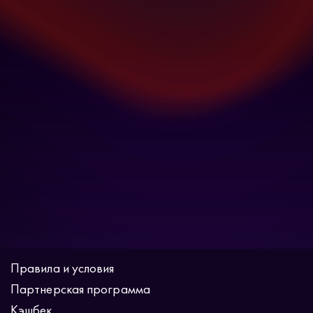
Правила и условия
Партнерская программа
Кэшбек