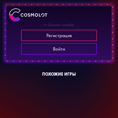
Казино онлайн
Регистрация
Войти
ПОХОЖИЕ ИГРЫ