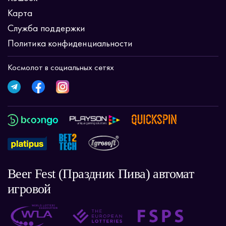
Карта
Служба поддержки
Политика конфиденциальности
Космолот в социальных сетях
Beer Fest (Праздник Пива) автомат
игровой