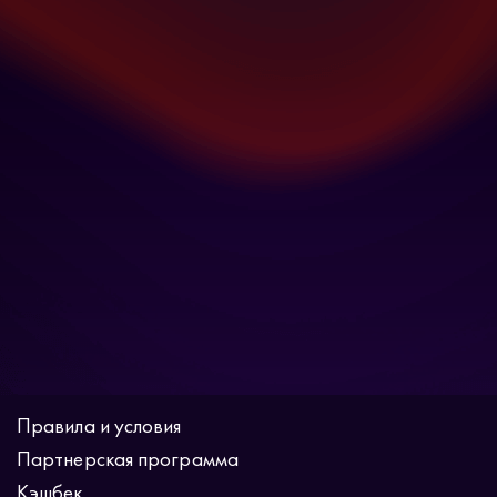
Правила и условия
Партнерская программа
Кэшбек