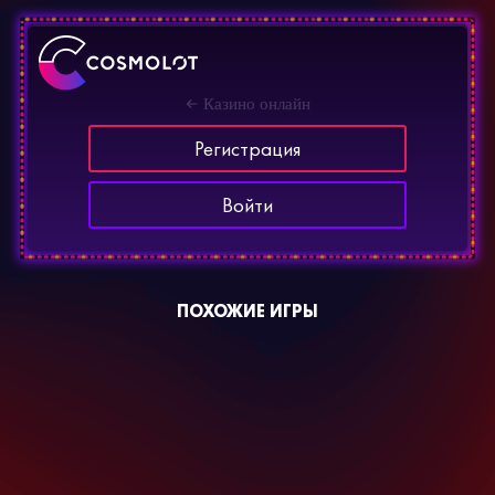
Казино онлайн
Регистрация
Войти
ПОХОЖИЕ ИГРЫ