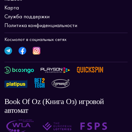
Карта
Служба поддержки
Политика конфиденциальности
Космолот в социальных сетях
Book Of Oz (Книга Оз) игровой
автомат