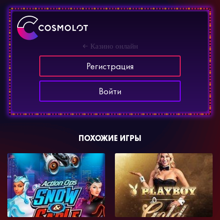
Казино онлайн
Регистрация
Войти
ПОХОЖИЕ ИГРЫ