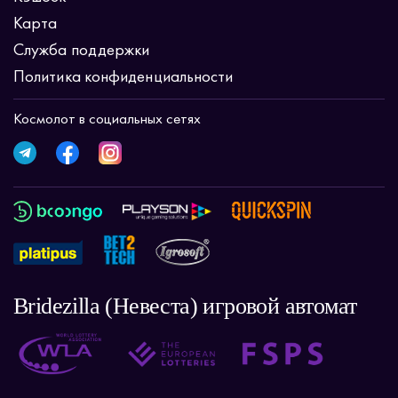
Карта
Служба поддержки
Политика конфиденциальности
Космолот в социальных сетях
Bridezilla (Невеста) игровой автомат