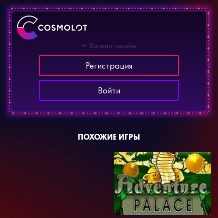
Казино онлайн
Регистрация
Войти
ПОХОЖИЕ ИГРЫ