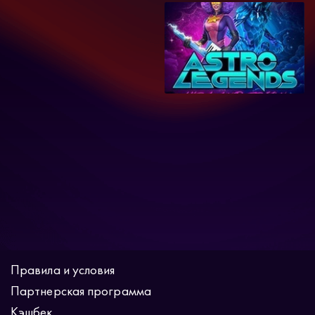
Правила и условия
Партнерская программа
Кэшбек