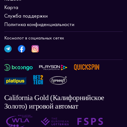
Карта
Служба поддержки
Политика конфиденциальности
Космолот в социальных сетях
California Gold (Калифорнийское
Золото) игровой автомат