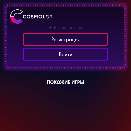
Казино онлайн
Регистрация
Войти
ПОХОЖИЕ ИГРЫ