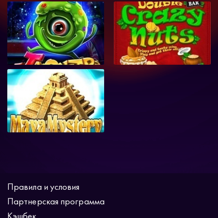
Правила и условия
Партнерская программа
Кэшбек