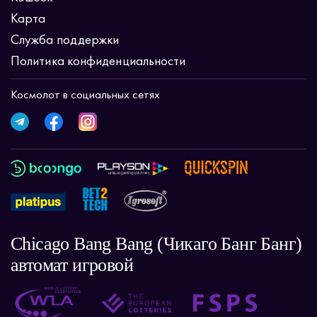
Карта
Служба поддержки
Политика конфиденциальности
Космолот в социальных сетях
Chicago Bang Bang (Чикаго Банг Банг)
автомат игровой