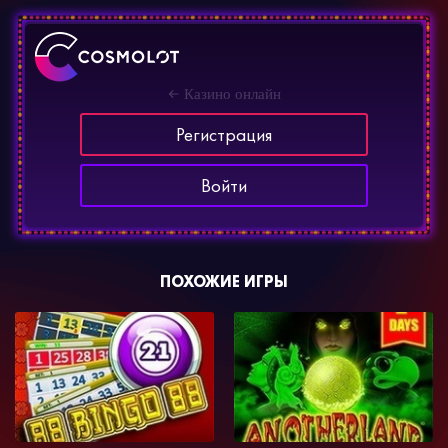
Казино онлайн
Регистрация
Войти
ПОХОЖИЕ ИГРЫ