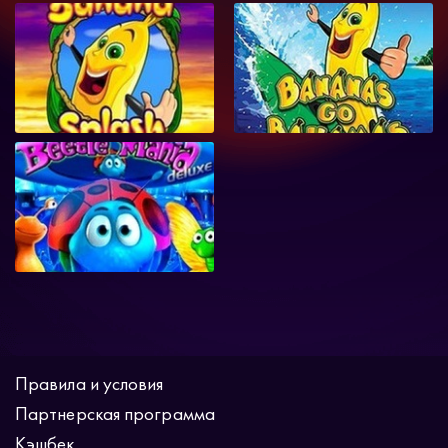
Правила и условия
Партнерская программа
Кэшбек