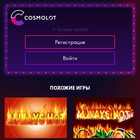
Казино онлайн
Регистрация
Войти
ПОХОЖИЕ ИГРЫ