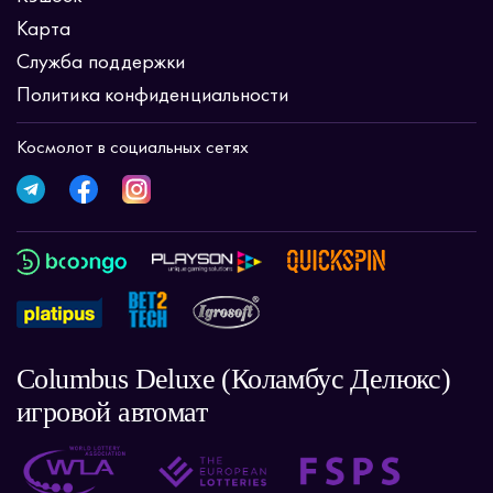
Карта
Служба поддержки
Политика конфиденциальности
Космолот в социальных сетях
Columbus Deluxe (Коламбус Делюкс)
игровой автомат