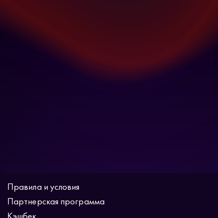
Правила и условия
Партнерская программа
Кэшбек