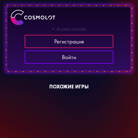
Казино онлайн
Регистрация
Войти
ПОХОЖИЕ ИГРЫ