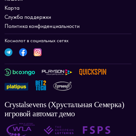
Карта
Служба поддержки
Политика конфиденциальности
Космолот в социальных сетях
Crystalsevens (Хрустальная Семерка)
игровой автомат демо