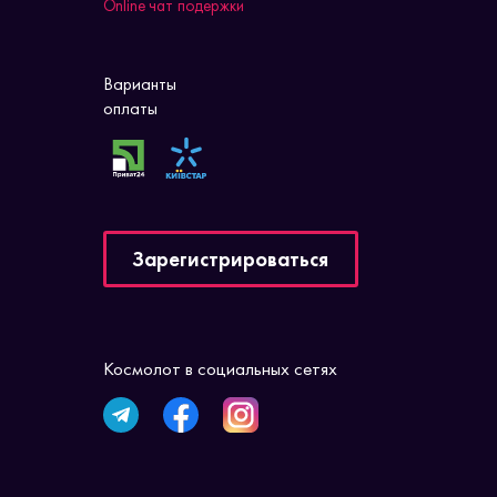
Online чат подержки
Варианты
оплаты
Зарегистрироваться
Космолот в социальных сетях