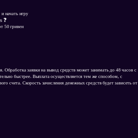
е
и начать игру
s ❓
от 50 гривен
я. Обработка заявки на вывод средств может занимать до 48 часов с
ительно быстрее. Выплата осуществляется тем же способом, с
го счета. Скорость зачисления денежных средств будет зависеть от