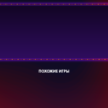
ПОХОЖИЕ ИГРЫ