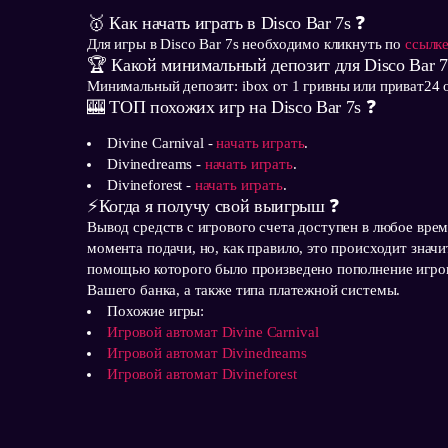
🥇 Как начать играть в Disco Bar 7s ❓
Для игры в Disco Bar 7s необходимо кликнуть по
ссылк
🏆 Какой минимальный депозит для Disco Bar 7
Минимальный депозит: ibox от 1 гривны или приват24 
🎰 ТОП похожих игр на Disco Bar 7s ❓
Divine Carnival -
начать играть
.
Divinedreams -
начать играть
.
Divineforest -
начать играть
.
⚡Когда я получу свой выигрыш ❓
Вывод средств с игрового счета доступен в любое врем
момента подачи, но, как правило, это происходит знач
помощью которого было произведено пополнение игрово
Вашего банка, а также типа платежной системы.
Похожие игры:
Игровой автомат Divine Carnival
Игровой автомат Divinedreams
Игровой автомат Divineforest