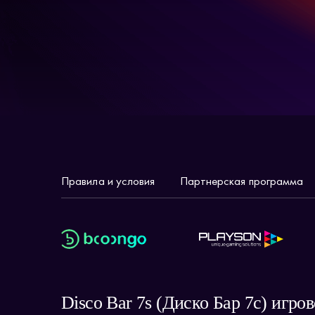
Правила и условия
Партнерская программа
Disco Bar 7s (Диско Бар 7с) игров