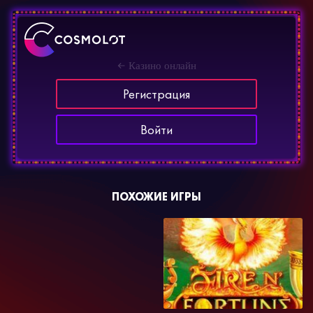
Казино онлайн
Регистрация
Войти
ПОХОЖИЕ ИГРЫ