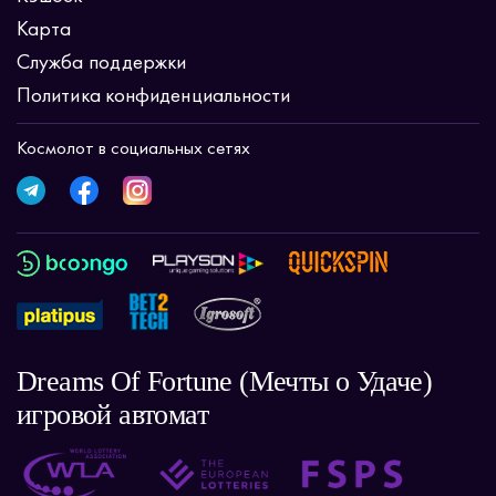
Карта
Служба поддержки
Политика конфиденциальности
Космолот в социальных сетях
Dreams Of Fortune (Мечты о Удаче)
игровой автомат