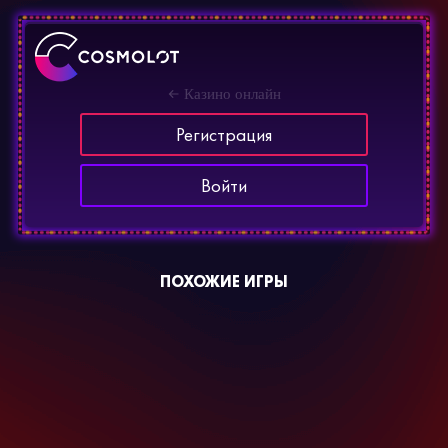
Казино онлайн
Регистрация
Войти
ПОХОЖИЕ ИГРЫ