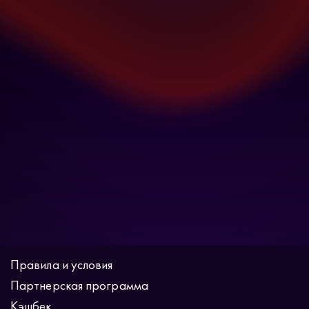
Правила и условия
Партнерская программа
Кэшбек