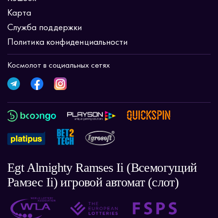
Карта
Служба поддержки
Политика конфиденциальности
Космолот в социальных сетях
Egt Almighty Ramses Ii (Всемогущий
Рамзес Ii) игровой автомат (слот)