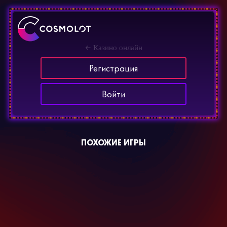
Казино онлайн
Регистрация
Войти
ПОХОЖИЕ ИГРЫ