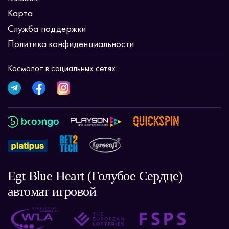
Карта
Служба поддержки
Политика конфиденциальности
Космолот в социальных сетях
Egt Blue Heart (Голубое Сердце)
автомат игровой