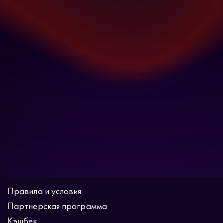
Правила и условия
Партнерская программа
Кэшбек