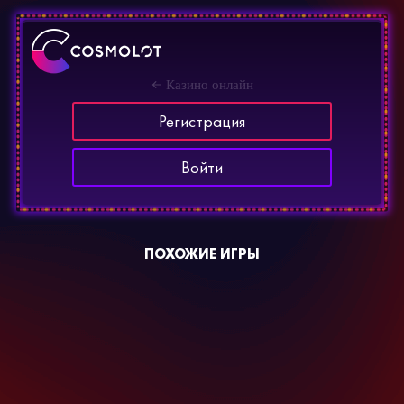
Казино онлайн
Регистрация
Войти
ПОХОЖИЕ ИГРЫ