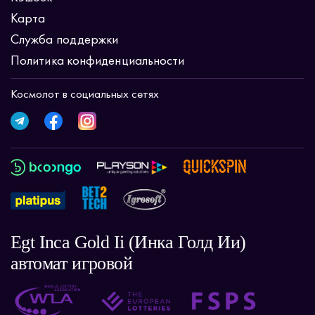
Карта
Служба поддержки
Политика конфиденциальности
Космолот в социальных сетях
Egt Inca Gold Ii (Инка Голд Ии)
автомат игровой