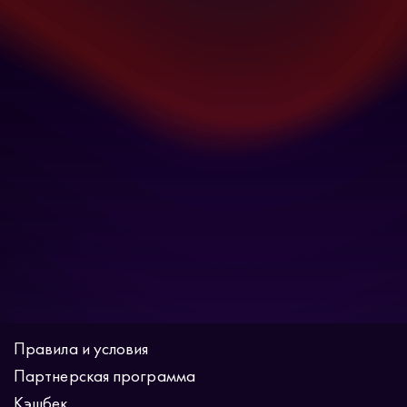
Правила и условия
Партнерская программа
Кэшбек