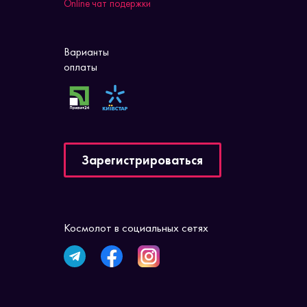
Online чат подержки
Варианты
оплаты
Зарегистрироваться
Космолот в социальных сетях