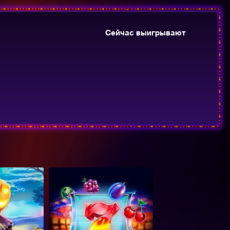
Сейчас выигрывают