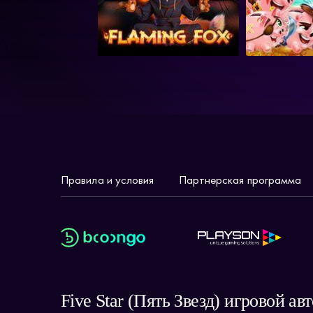
Правила и условия
Партнерская программа
Five Star (Пять Звезд) игровой ав