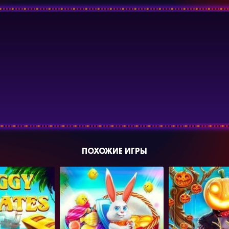
ПОХОЖИЕ ИГРЫ