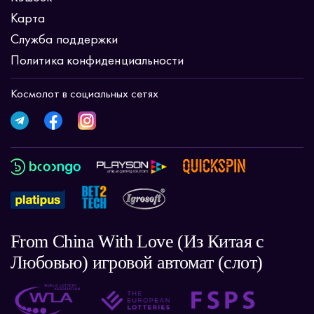
Карта
Служба поддержки
Политика конфиденциальности
Космолот в социальных сетях
From China With Love (Из Китая с
Любовью) игровой автомат (слот)