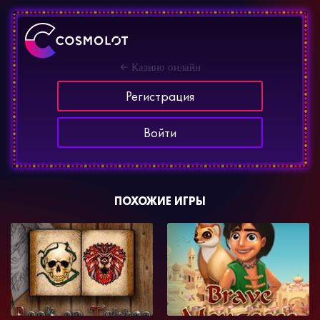
Казино онлайн
Регистрация
Войти
ПОХОЖИЕ ИГРЫ