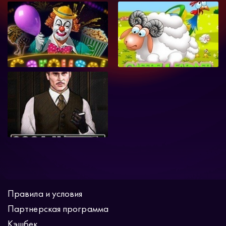
Правила и условия
Партнерская программа
Кэшбек