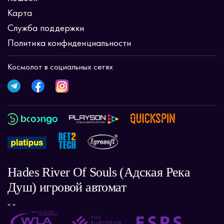
Карта
Служба поддержки
Политика конфиденциальности
Космолот в социальных сетях
Hades River Of Souls (Адская Река
Душ) игровой автомат
" "