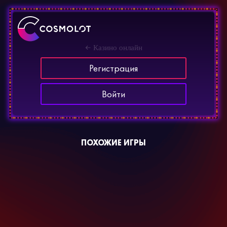
Казино онлайн
Регистрация
Войти
ПОХОЖИЕ ИГРЫ