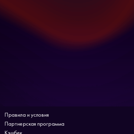
Правила и условия
Партнерская программа
Кэшбек