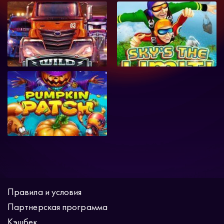
Правила и условия
Партнерская программа
Кэшбек