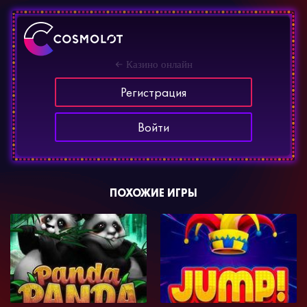
Казино онлайн
Регистрация
Войти
ПОХОЖИЕ ИГРЫ