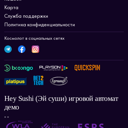
Карта
Служба поддержки
Политика конфиденциальности
Космолот в социальных сетях
Hey Sushi (Эй суши) игровой автомат
демо
" "