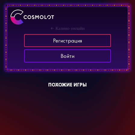
Казино онлайн
Регистрация
Войти
ПОХОЖИЕ ИГРЫ