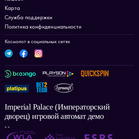
Карта
Служба поддержки
Политика конфиденциальности
Космолот в социальных сетях
Imperial Palace (Императорский
дворец) игровой автомат демо
" "