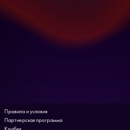
Правила и условия
Партнерская программа
Кэшбек