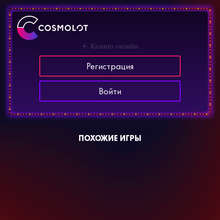
Казино онлайн
Регистрация
Войти
ПОХОЖИЕ ИГРЫ