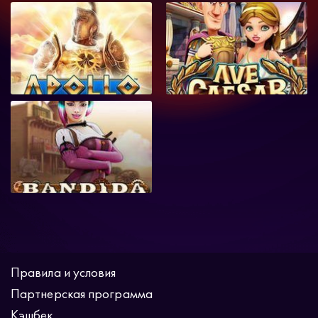
Правила и условия
Партнерская программа
Кэшбек