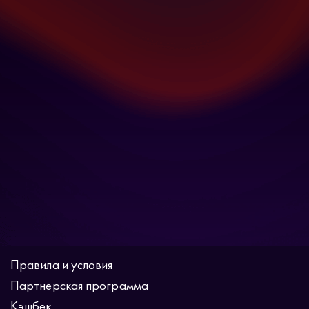
Правила и условия
Партнерская программа
Кэшбек