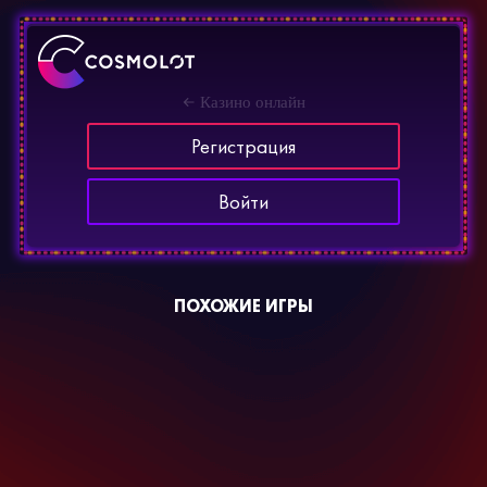
Казино онлайн
Регистрация
Войти
ПОХОЖИЕ ИГРЫ