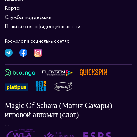
Карта
Служба поддержки
Политика конфиденциальности
Космолот в социальных сетях
Magic Of Sahara (Магия Сахары)
игровой автомат (слот)
" "