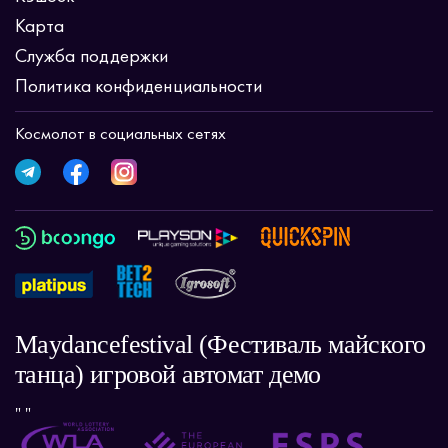
Карта
Служба поддержки
Политика конфиденциальности
Космолот в социальных сетях
Maydancefestival (Фестиваль майского
танца) игровой автомат демо
" "