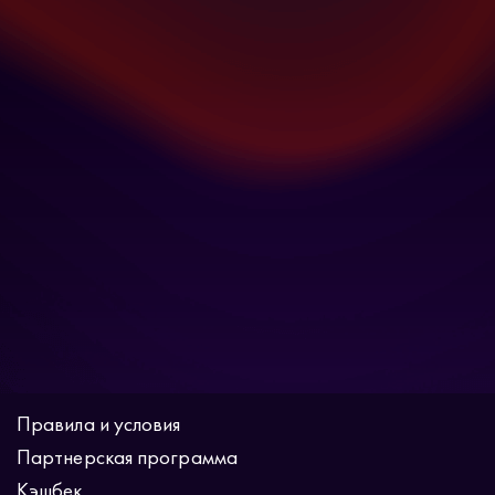
Правила и условия
Партнерская программа
Кэшбек