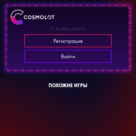
Казино онлайн
Регистрация
Войти
ПОХОЖИЕ ИГРЫ