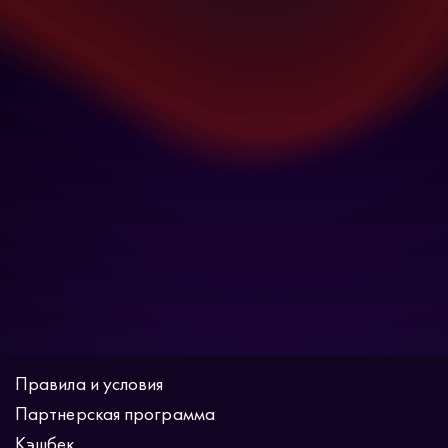
Правила и условия
Партнерская программа
Кэшбек