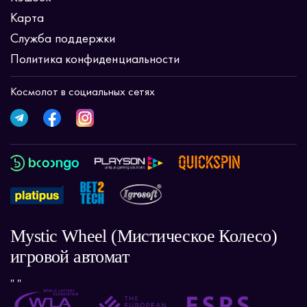
Карта
Служба поддержки
Политика конфиденциальности
Космолот в социальных сетях
Mystic Wheel (Мистическое Колесо)
игровой автомат
" "