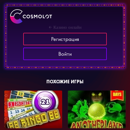
Казино онлайн
Регистрация
Войти
ПОХОЖИЕ ИГРЫ