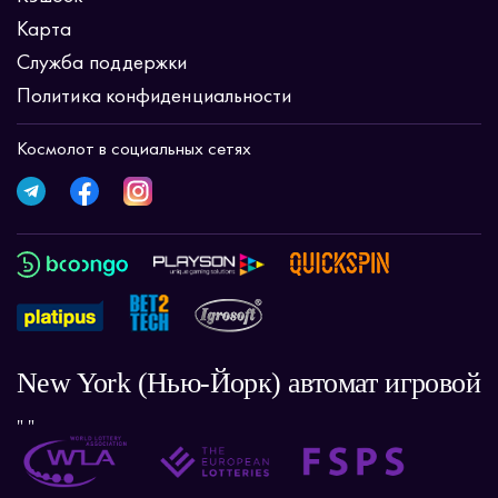
Карта
Служба поддержки
Политика конфиденциальности
Космолот в социальных сетях
New York (Нью-Йорк) автомат игровой
" "