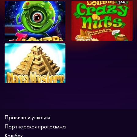
Правила и условия
Партнерская программа
Кэшбек