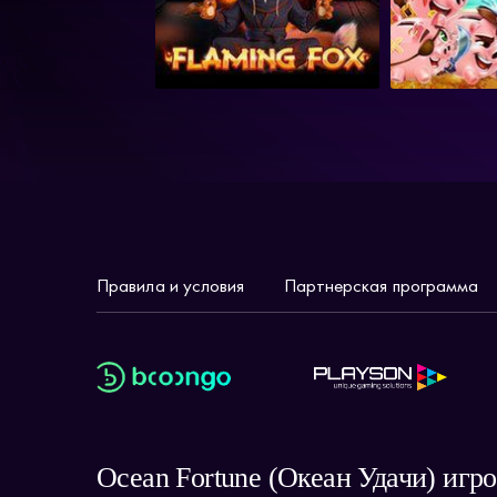
Правила и условия
Партнерская программа
Ocean Fortune (Океан Удачи) игр