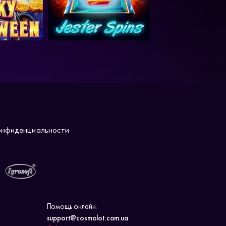
онфиденциальности
Помощь онлайн:
support@cosmolot.com.ua