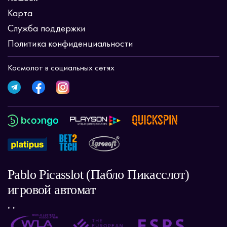
Карта
Служба поддержки
Политика конфиденциальности
Космолот в социальных сетях
Pablo Picasslot (Пабло Пикасслот)
игровой автомат
" "