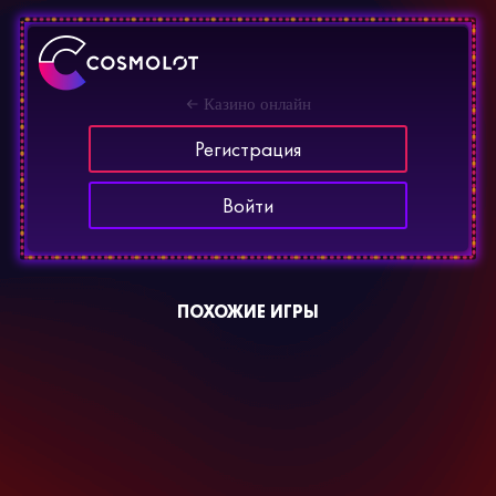
Казино онлайн
Регистрация
Войти
ПОХОЖИЕ ИГРЫ