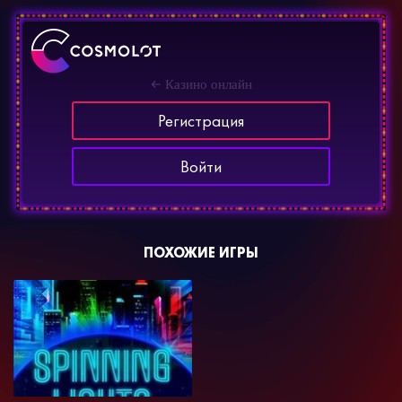
Казино онлайн
Регистрация
Войти
ПОХОЖИЕ ИГРЫ