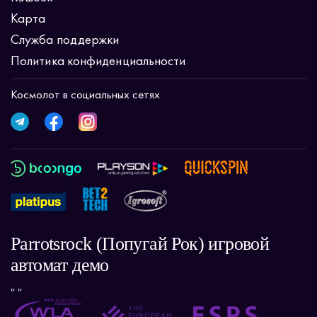
Карта
Служба поддержки
Политика конфиденциальности
Космолот в социальных сетях
Parrotsrock (Попугай Рок) игровой
автомат демо
" "