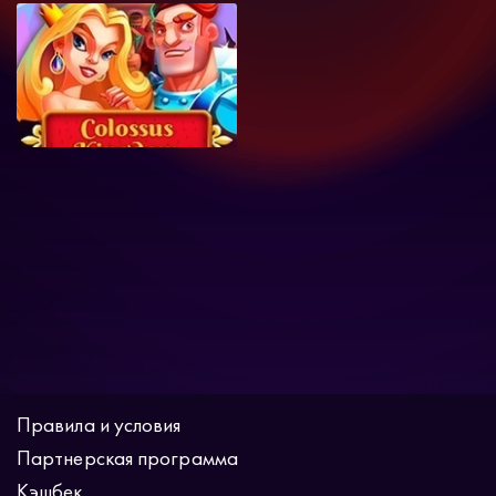
Правила и условия
Партнерская программа
Кэшбек