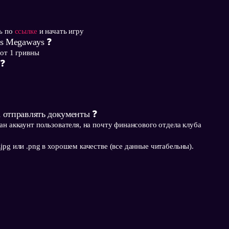
❓
ть по
ссылке
и начать игру
es Megaways ❓
 от 1 гривны
 ❓
 отправлять документы ❓
н аккаунт пользователя, на почту финансового отдела клуба
pg или .png в хорошем качестве (все данные читабельны).