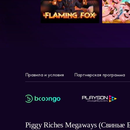
Правила и условия
Партнерская программа
Piggy Riches Megaways (Свиные Б