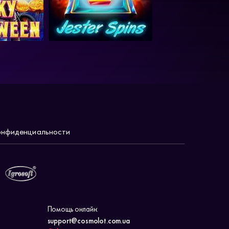
онфиденциальности
Помощь онлайн:
support@cosmolot.com.ua