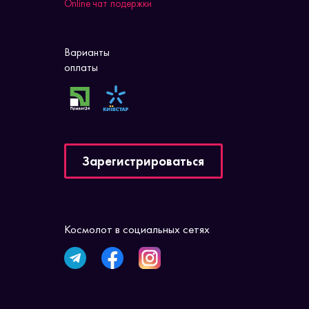
Online чат подержки
Варианты
оплаты
Зарегистрироваться
Космолот в социальных сетях