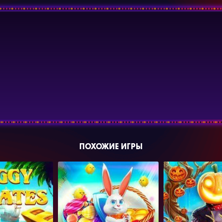
ПОХОЖИЕ ИГРЫ