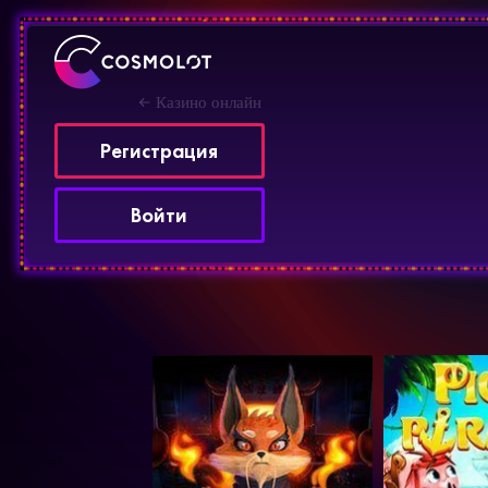
Казино онлайн
Регистрация
Войти