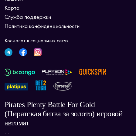
Карта
Служба поддержки
Политика конфиденциальности
Космолот в социальных сетях
Pirates Plenty Battle For Gold
(Пиратская битва за золото) игровой
автомат
" "