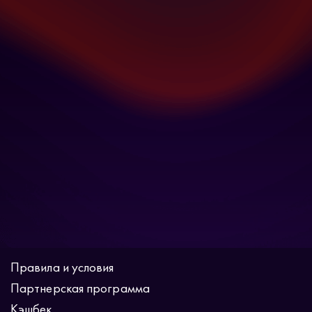
Правила и условия
Партнерская программа
Кэшбек