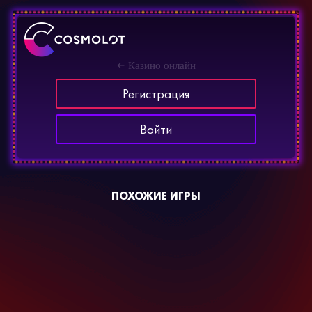
Казино онлайн
Регистрация
Войти
ПОХОЖИЕ ИГРЫ