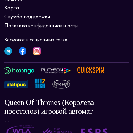
Карта
Служба поддержки
Политика конфиденциальности
Космолот в социальных сетях
Queen Of Thrones (Королева
престолов) игровой автомат
" "