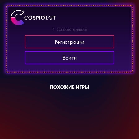
Казино онлайн
Регистрация
Войти
ПОХОЖИЕ ИГРЫ