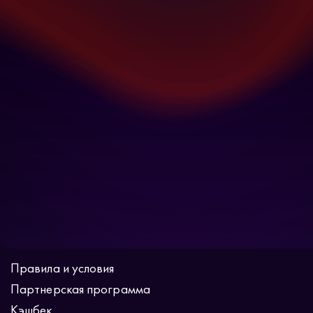
Правила и условия
Партнерская программа
Кэшбек