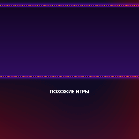
ПОХОЖИЕ ИГРЫ