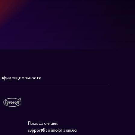
онфиденциальности
Помощь онлайн:
support@cosmolot.com.ua