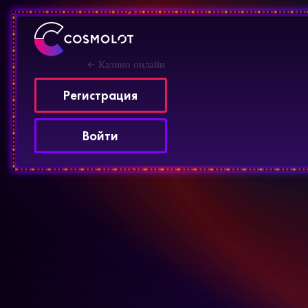
Казино онлайн
Регистрация
Войти