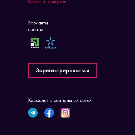
Online чат подержки
Варианты
оплаты
Зарегистрироваться
Космолот в социальных сетях