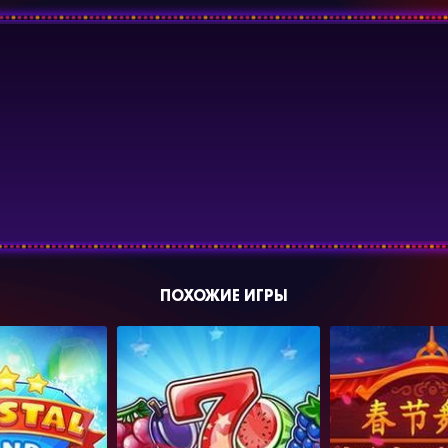
ПОХОЖИЕ ИГРЫ