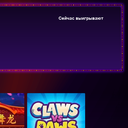
Сейчас выигрывают