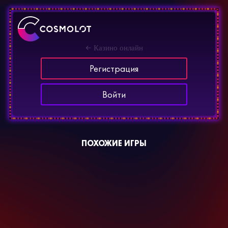
Казино онлайн
Регистрация
Войти
ПОХОЖИЕ ИГРЫ