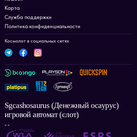
Карта
Служба поддержки
Политика конфиденциальности
Космолот в социальных сетях
Sgcashosaurus (Денежный осаурус)
игровой автомат (слот)
" "