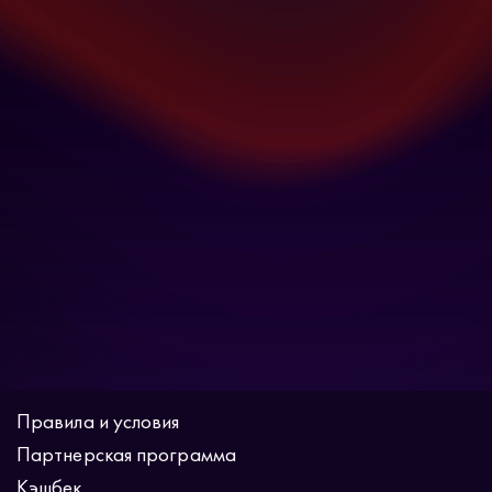
Правила и условия
Партнерская программа
Кэшбек