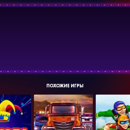
ПОХОЖИЕ ИГРЫ