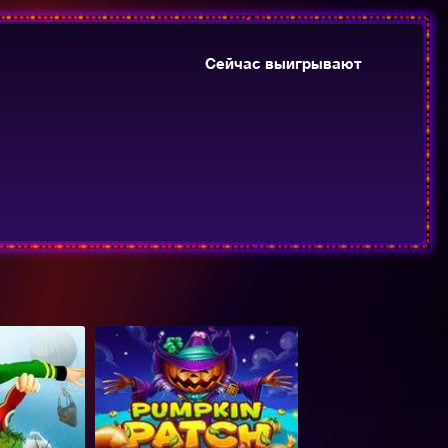
Сейчас выигрывают