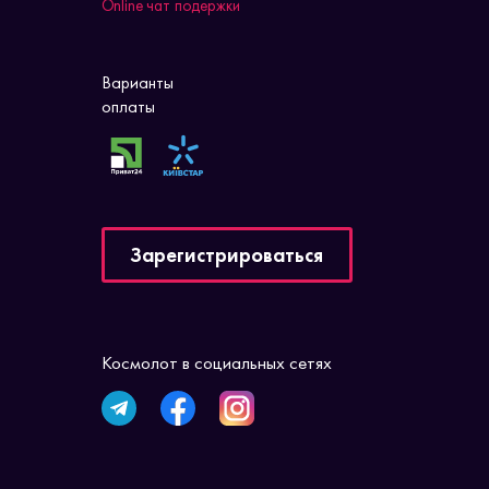
Online чат подержки
Варианты
оплаты
Зарегистрироваться
Космолот в социальных сетях