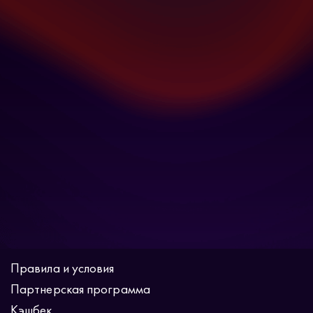
Правила и условия
Партнерская программа
Кэшбек