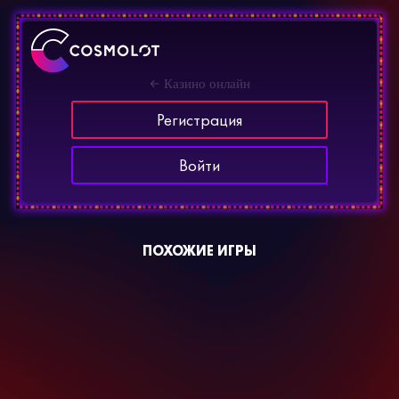
Казино онлайн
Регистрация
Войти
ПОХОЖИЕ ИГРЫ