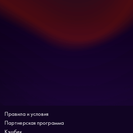
Правила и условия
Партнерская программа
Кэшбек