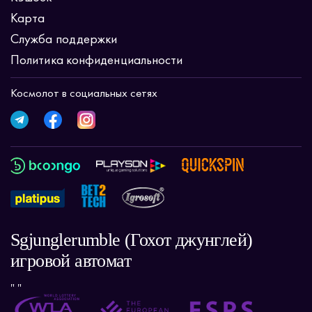
Карта
Служба поддержки
Политика конфиденциальности
Космолот в социальных сетях
Sgjunglerumble (Гохот джунглей)
игровой автомат
" "