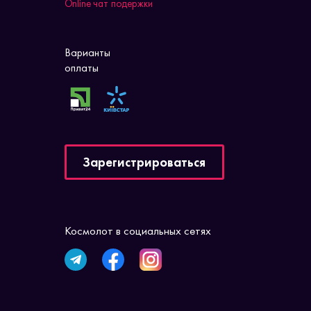
Online чат подержки
Варианты
оплаты
Зарегистрироваться
Космолот в социальных сетях