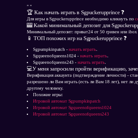
" "
🏆 Как начать играть в Sgpuckerupprince ❓
Для игры в Sgpuckerupprince необходимо кликнуть по
с
🎰 Какой минимальный депозит для Sgpuckerupp
Минимальный депозит: приват24 от 50 гривен или ibox
📱 ТОП похожих игр на Sgpuckerupprince ❓
Sgpumpkinpatch -
начать играть
.
Sgqueenofqueens1024 -
начать играть
.
Sgqueenofqueens243 -
начать играть
.
💻У меня запросили пройти верификацию, заче
Верификация аккаунта (подтверждение личности) - ста
разрешено ли Вам играть (есть ли Вам 18 лет), нет ли
другому человеку.
Похожие игры:
Игровой автомат Sgpumpkinpatch
Игровой автомат Sgqueenofqueens1024
Игровой автомат Sgqueenofqueens243