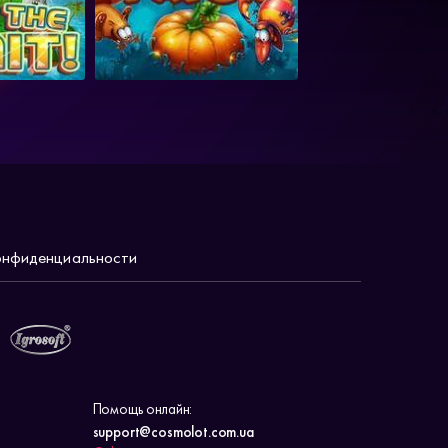
онфиденциальности
Помощь онлайн:
support@cosmolot.com.ua