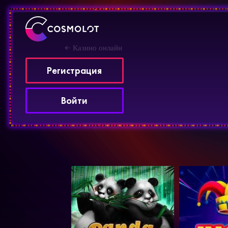
Казино онлайн
Регистрация
Войти