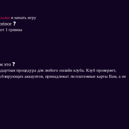
сылке
и начать игру
rince ❓
 от 1 гривны
м это ❓
ндартная процедура для любого онлайн клуба. Клуб проверяет,
 дублирующих аккаунтов, принадлежат ли платежные карты Вам, а не