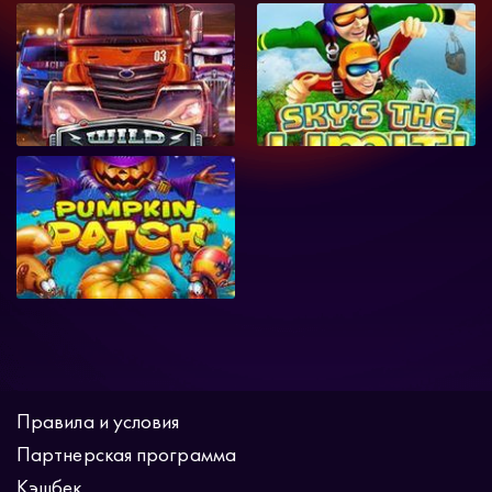
Правила и условия
Партнерская программа
Кэшбек