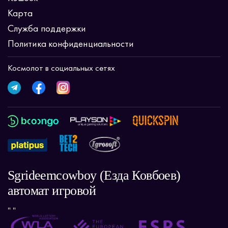
Карта
Служба поддержки
Политика конфиденциальности
Космолот в социальных сетях
Sgrideemcowboy (Езда Ковбоев)
автомат игровой
" "