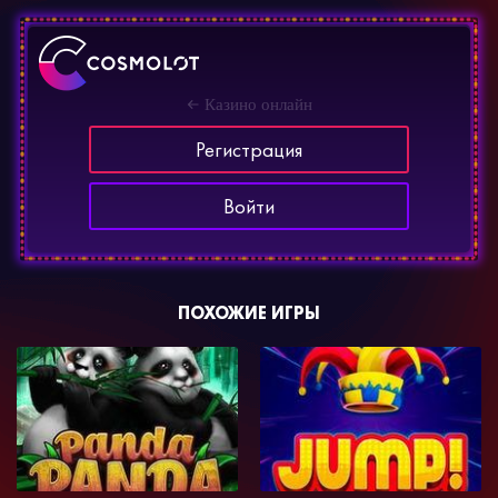
Казино онлайн
Регистрация
Войти
ПОХОЖИЕ ИГРЫ