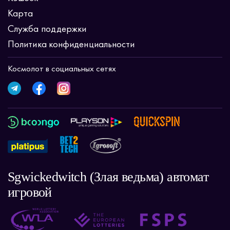
Карта
Служба поддержки
Политика конфиденциальности
Космолот в социальных сетях
Sgwickedwitch (Злая ведьма) автомат
игровой