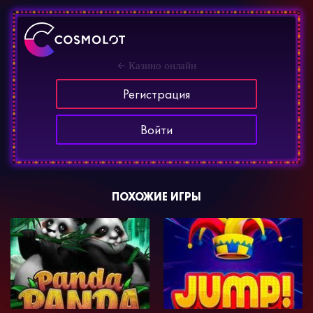
Казино онлайн
Регистрация
Войти
ПОХОЖИЕ ИГРЫ