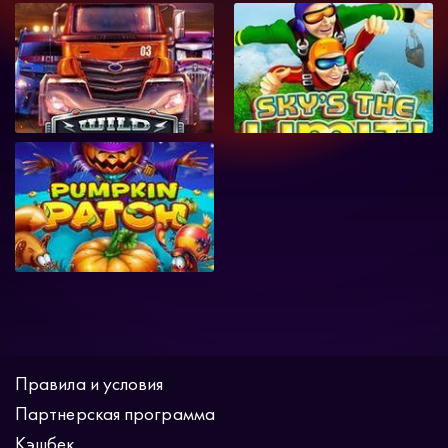
Правила и условия
Партнерская программа
Кэшбек