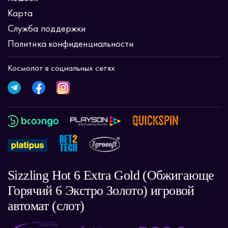
Карта
Служба поддержки
Политика конфиденциальности
Космолот в социальных сетях
Sizzling Hot 6 Extra Gold (Обжигающе
Горячий 6 Экстро Золото) игровой
автомат (слот)