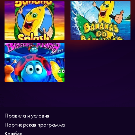
Правила и условия
Партнерская программа
Кэшбек