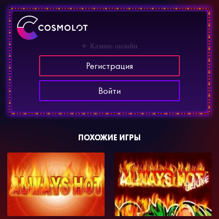
Казино онлайн
Регистрация
Войти
ПОХОЖИЕ ИГРЫ