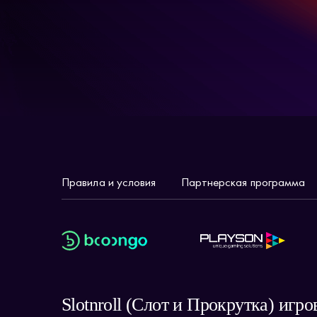
Правила и условия
Партнерская программа
Slotnroll (Слот и Прокрутка) игро