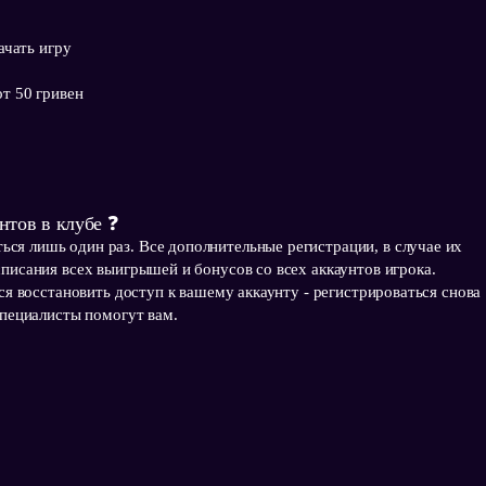
ачать игру
от 50 гривен
нтов в клубе ❓
ся лишь один раз. Все дополнительные регистрации, в случае их
писания всех выигрышей и бонусов со всех аккаунтов игрока.
тся восстановить доступ к вашему аккаунту - регистрироваться снова
специалисты помогут вам.