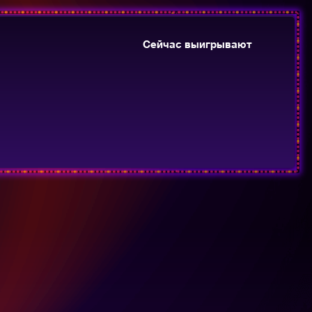
Сейчас выигрывают