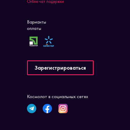
Online чат подержки
Варианты
оплаты
Зарегистрироваться
Космолот в социальных сетях