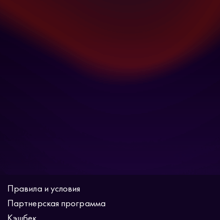
Правила и условия
Партнерская программа
Кэшбек