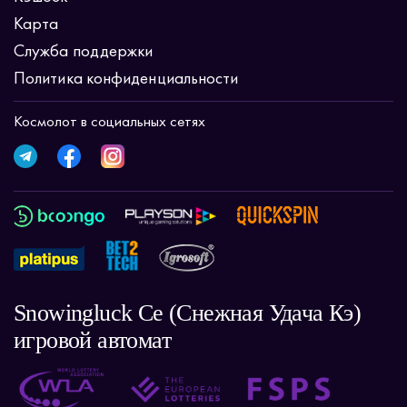
Карта
Служба поддержки
Политика конфиденциальности
Космолот в социальных сетях
Snowingluck Ce (Снежная Удача Кэ)
игровой автомат