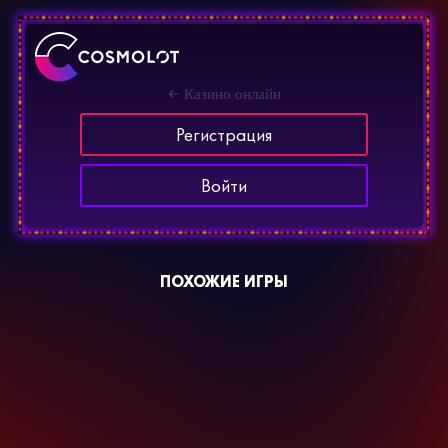
Казино онлайн
Регистрация
Войти
ПОХОЖИЕ ИГРЫ