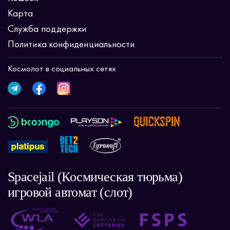
Карта
Служба поддержки
Политика конфиденциальности
Космолот в социальных сетях
Spacejail (Космическая тюрьма)
игровой автомат (слот)