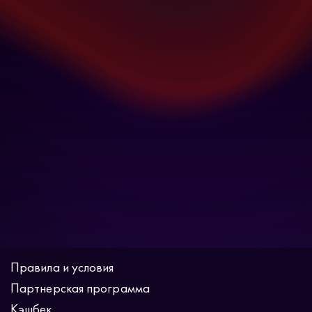
Правила и условия
Партнерская программа
Кэшбек